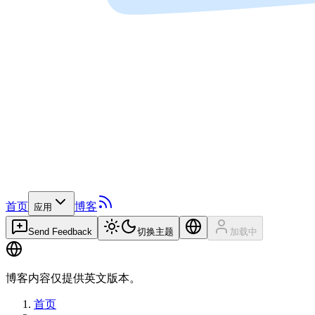
首页
博客
应用
Send Feedback
切换主题
加载中
博客内容仅提供英文版本。
首页