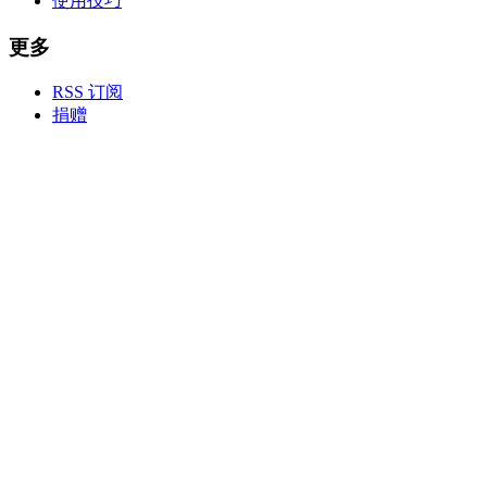
使用技巧
更多
RSS 订阅
捐赠