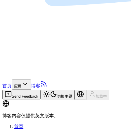
首页
博客
应用
Send Feedback
切换主题
加载中
博客内容仅提供英文版本。
首页