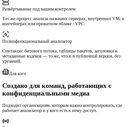
Развёртывание под вашим контролем
Тот же процесс анализа на ваших серверах, внутренних VM, в
контейнерах или приватном облаке / VPC.
Полнофункциональный анализатор
Синтаксис битового потока, таблицы пакетов, заголовки и
метаданные кодеков — то же, что и в публичной версии, без
урезаний.
Для кого
Создано для команд, работающих с
конфиденциальными медиа
Подходит организациям, которым важно контролировать, где
работает анализатор и у кого есть к нему доступ.