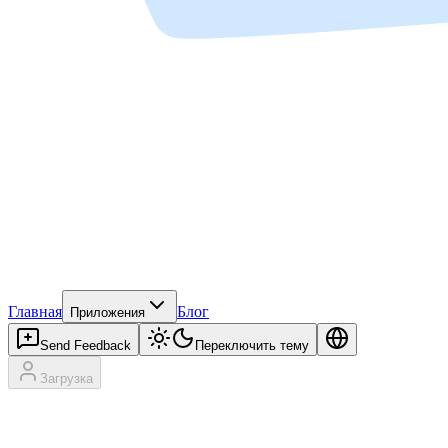
Главная
Блог
Приложения
Send Feedback
Переключить тему
Загрузка