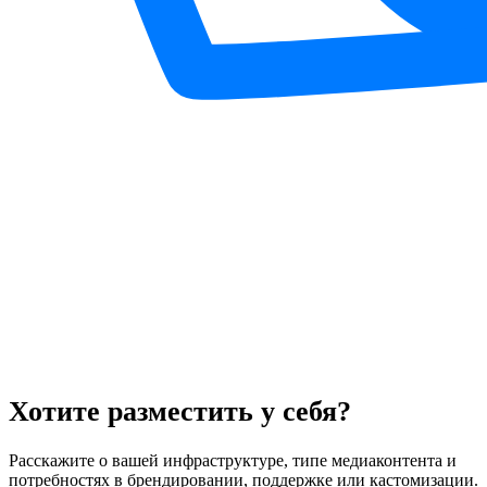
Хотите разместить у себя?
Расскажите о вашей инфраструктуре, типе медиаконтента и
потребностях в брендировании, поддержке или кастомизации.