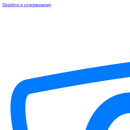
Перейти к содержимому