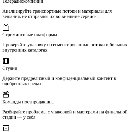
Телерадиокомпании
Анализируйте транспортные потоки и материалы для
вещания, не отправляя их во внешние сервисы.
Стриминговые платформы
Проверяйте упаковку и сегментированные потоки в больших
внутренних каталогах.
Студии
Держите предрелизный и конфиденциальный контент в
одобренных средах.
Команды постпродакшна
Разбирайте проблемы с упаковкой и мастерами на финальной
стадии — у себя.