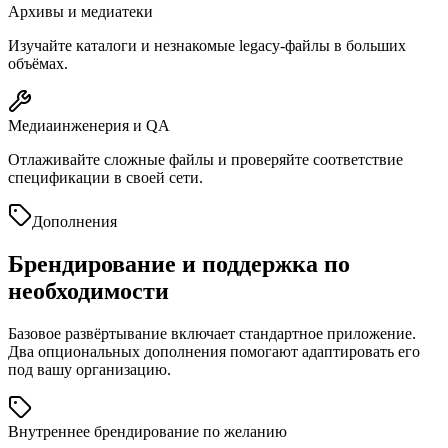
Архивы и медиатеки
Изучайте каталоги и незнакомые legacy-файлы в больших
объёмах.
Медиаинженерия и QA
Отлаживайте сложные файлы и проверяйте соответствие
спецификации в своей сети.
Дополнения
Брендирование и поддержка по
необходимости
Базовое развёртывание включает стандартное приложение.
Два опциональных дополнения помогают адаптировать его
под вашу организацию.
Внутреннее брендирование по желанию