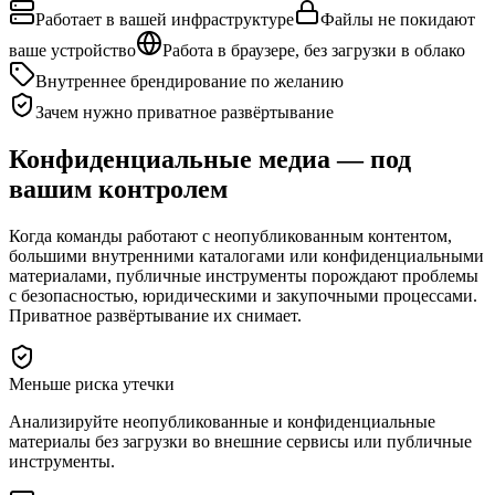
Работает в вашей инфраструктуре
Файлы не покидают
ваше устройство
Работа в браузере, без загрузки в облако
Внутреннее брендирование по желанию
Зачем нужно приватное развёртывание
Конфиденциальные медиа — под
вашим контролем
Когда команды работают с неопубликованным контентом,
большими внутренними каталогами или конфиденциальными
материалами, публичные инструменты порождают проблемы
с безопасностью, юридическими и закупочными процессами.
Приватное развёртывание их снимает.
Меньше риска утечки
Анализируйте неопубликованные и конфиденциальные
материалы без загрузки во внешние сервисы или публичные
инструменты.