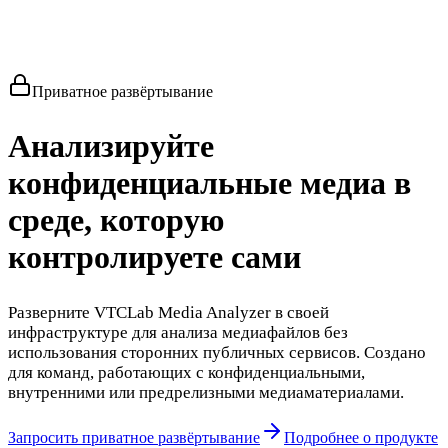
Приватное развёртывание
Анализируйте
конфиденциальные медиа в
среде, которую
контролируете сами
Разверните VTCLab Media Analyzer в своей
инфраструктуре для анализа медиафайлов без
использования сторонних публичных сервисов. Создано
для команд, работающих с конфиденциальными,
внутренними или предрелизными медиаматериалами.
Запросить приватное развёртывание
Подробнее о продукте