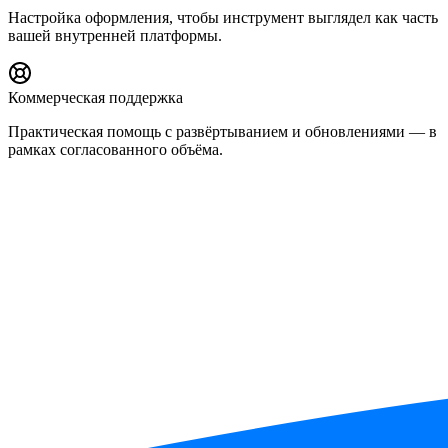
Настройка оформления, чтобы инструмент выглядел как часть
вашей внутренней платформы.
Коммерческая поддержка
Практическая помощь с развёртыванием и обновлениями — в
рамках согласованного объёма.