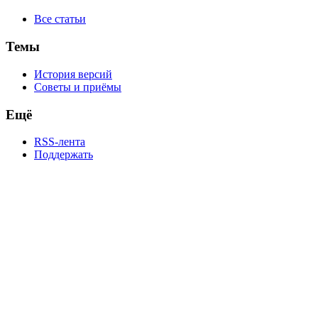
Все статьи
Темы
История версий
Советы и приёмы
Ещё
RSS-лента
Поддержать