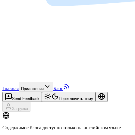
Главная
Блог
Приложения
Send Feedback
Переключить тему
Загрузка
Содержимое блога доступно только на английском языке.