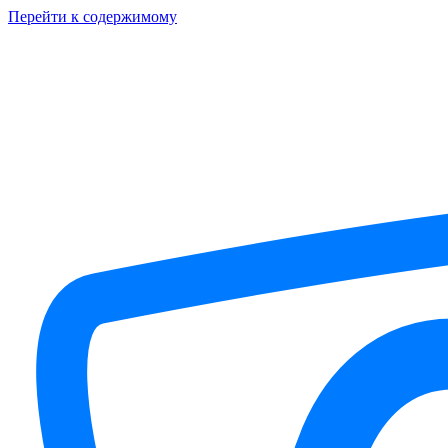
Перейти к содержимому